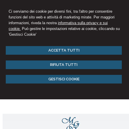
Ci serviamo dei cookie per diversi fini, tra l'altro per consentire
funzioni del sito web e attività di marketing mirate. Per maggiori
informazioni, riveda la nostra
informativa sulla privacy e sui
cookie.
Può gestire le impostazioni relative ai cookie, cliccando su
'Gestisci Cookie'
ACCETTA TUTTI
RIFIUTA TUTTI
GESTISCI COOKIE