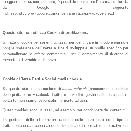
maggiori informazioni, pertanto, è possibile consultare l'informativa fornita
da Google al seguente
indirizzo:http://www.google.com/intl/en/analytics/privacyoverview.html
Questo sito non utilizza Cookie di profilazione.
Si tratta di cookie permanenti utilizzati per identificare (in modo anonimo e
non) le preferenze dell'utente al fine di sviluppare un profilo specifico per
personalizzare le offerte commerciali, per il compimento di ricerche di
mercato o di vendita a distanza.
Cookie di Terze Parti e Social media cookie
Su questo sito utilizza cookies di
social network
(precisamente, cookies
delle piattaforme Facebook, Twitter e LinkedIn), gestiti dalle terze parti e,
pertanto, non siamo responsabili in merito ad essi.
Questi cookies sono utilizzati, ad esempio, per condividere dei contenuti.
La gestione delle informazioni raccolte dalle terze parti ed il tipo di
trattamento di dati personali sono disciplinate dalle relative informative cui