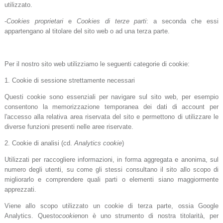
utilizzato.
-
Cookies proprietari
e
Cookies di terze parti
: a seconda che essi
appartengano al titolare del sito web o ad una terza parte.
Per il nostro sito web utilizziamo le seguenti categorie di cookie:
1. Cookie di sessione strettamente necessari
Questi cookie sono essenziali per navigare sul sito web, per esempio
consentono la memorizzazione temporanea dei dati di account per
l'accesso alla relativa area riservata del sito e permettono di utilizzare le
diverse funzioni presenti nelle aree riservate.
2. Cookie di analisi (cd.
Analytics cookie
)
Utilizzati per raccogliere informazioni, in forma aggregata e anonima, sul
numero degli utenti, su come gli stessi consultano il sito allo scopo di
migliorarlo e comprendere quali parti o elementi siano maggiormente
apprezzati.
Viene allo scopo utilizzato un cookie di terza parte, ossia Google
Analytics. Questo
cookie
non è uno strumento di nostra titolarità, per