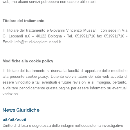
web, ma alcuni servizi potrebbero non essere utilizzabili.
Titolare del trattamento
Il Titolare del trattamento è Giovanni Vincenzo Mussari con sede in Via
G. Leopardi n.6 – 40122 Bologna - Tel. 0519911716 fax 0519911716 -
Email: info@studiolegalemussari.it.
Modifiche alla cookie policy
Il Titolare del trattamento si riserva la facoltà di apportare delle modifiche
alla presente
cookie policy
. L’utente e/o visitatore del sito web accetta di
essere vincolato a tali eventuali e future revisioni e si impegna, pertanto,
a visitare periodicamente questa pagina per essere informato su eventuali
variazioni.
News Giuridiche
08/08/2026
Diritto di difesa e segretezza delle indagini nell'ecosistema investigativo